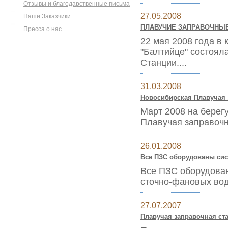
Отзывы и благодарственные письма
27.05.2008
Наши Заказчики
ПЛАВУЧИЕ ЗАПРАВОЧНЫЕ 
Пресса о нас
22 мая 2008 года в
"Балтийце" состоял
Станции....
31.03.2008
Новосибирская Плавучая з
Март 2008 на берег
Плавучая заправочн
26.01.2008
Все ПЗС оборудованы сис
Все ПЗС оборудова
сточно-фановых вод
27.07.2007
Плавучая заправочная ста